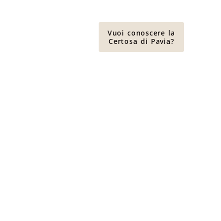
Vuoi conoscere la
Certosa di Pavia?