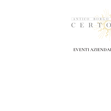
EVENTI AZIENDA