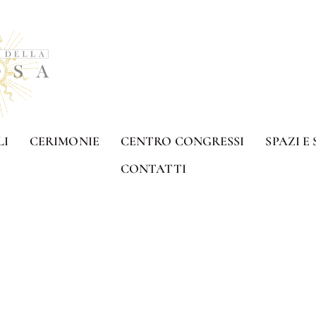
LI
CERIMONIE
CENTRO CONGRESSI
SPAZI E 
CONTATTI