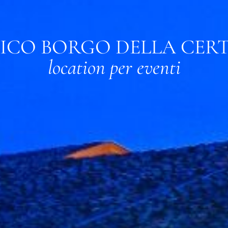
ICO BORGO DELLA CER
location per eventi