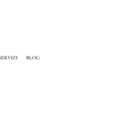
SERVIZI
BLOG